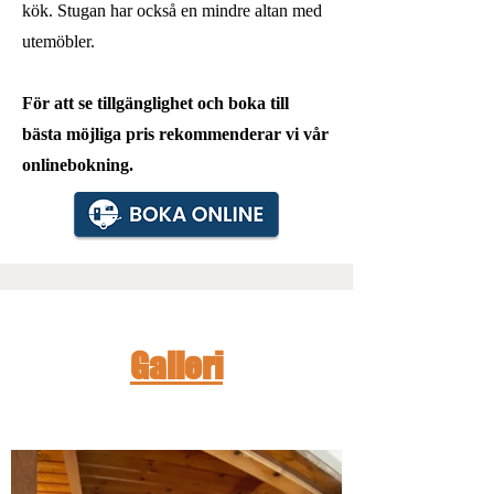
kök. Stugan har också en mindre altan med
utemöbler.
För att se tillgänglighet och boka till
bästa möjliga pris rekommenderar vi vår
onlinebokning.
Galleri