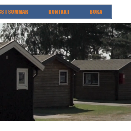
SS I SOMMAR
KONTAKT
BOKA