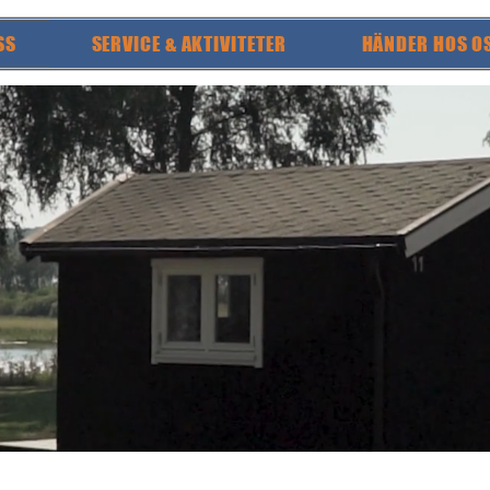
SS
SERVICE & AKTIVITETER
HÄNDER HOS O