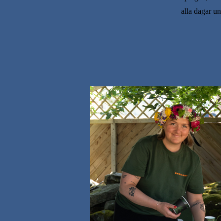
alla dagar un