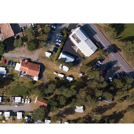
SS I SOMMAR
KONTAKT
BOKA