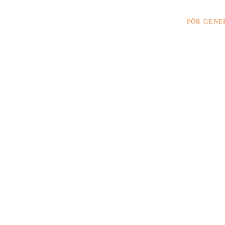
FÖR GENE