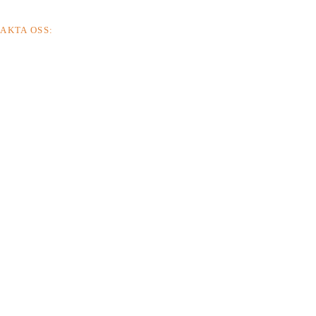
AKTA OSS: